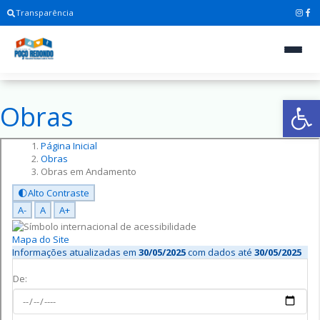
Transparência
Ab
Obras