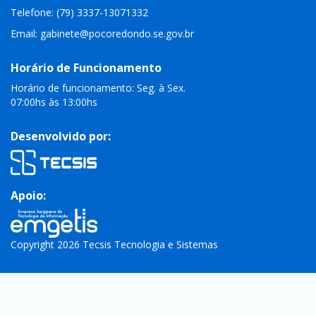
Telefone: (79) 3337-13071332
Email:
gabinete@pocoredondo.se.gov.br
Horário de Funcionamento
Horário de funcionamento: Seg. à Sex.
07:00hs às 13:00hs
Desenvolvido por:
Apoio:
Copyright 2026 Tecsis Tecnologia e Sistemas