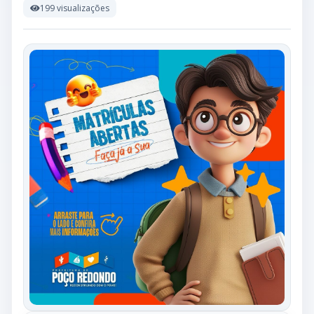
199 visualizações