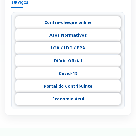
SERVIÇOS
Contra-cheque online
Atos Normativos
LOA / LDO / PPA
Diário Oficial
Covid-19
Portal do Contribuinte
Economia Azul