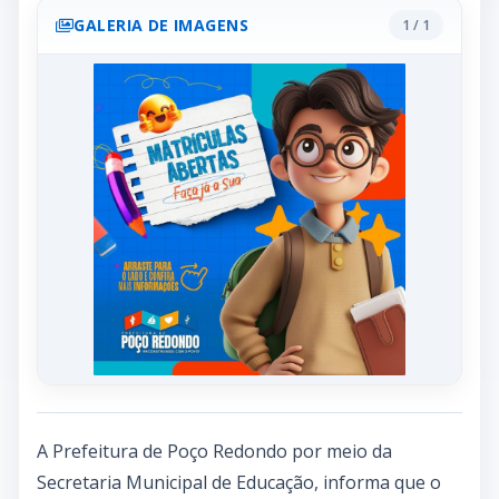
GALERIA DE IMAGENS
1 / 1
A Prefeitura de Poço Redondo por meio da
Secretaria Municipal de Educação, informa que o