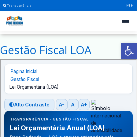
Transparência
Ab
Gestão Fiscal LOA