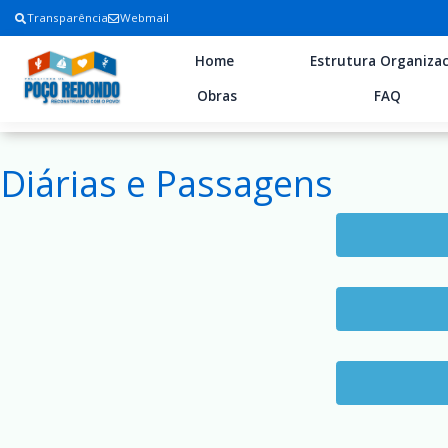
Transparência
Webmail
Home
Estrutura Organizac
Obras
FAQ
Diárias e Passagens