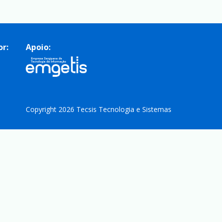
or:
Apoio:
Copyright 2026 Tecsis Tecnologia e Sistemas