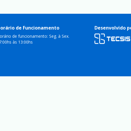
orário de Funcionamento
Desenvolvido p
orário de funcionamento: Seg. à Sex.
7:00hs às 13:00hs