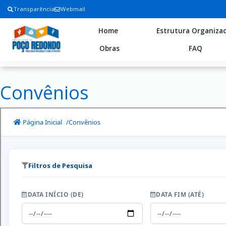
Transparência
Webmail
Home
Estrutura Organizac
Obras
FAQ
Convênios