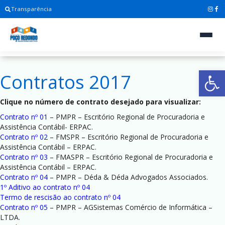
Transparência
Ab
Contratos 2017
Clique no número de contrato desejado para visualizar:
Contrato nº 01
– PMPR – Escritório Regional de Procuradoria e
Assistência Contábil- ERPAC.
Contrato nº 02
– FMSPR – Escritório Regional de Procuradoria e
Assistência Contábil – ERPAC.
Contrato nº 03
– FMASPR – Escritório Regional de Procuradoria e
Assistência Contábil – ERPAC.
Contrato nº 04
– PMPR – Déda & Déda Advogados Associados.
1º Aditivo ao contrato nº 04
Termo de rescisão ao contrato nº 04
Contrato nº 05
– PMPR – AGSistemas Comércio de Informática –
LTDA.