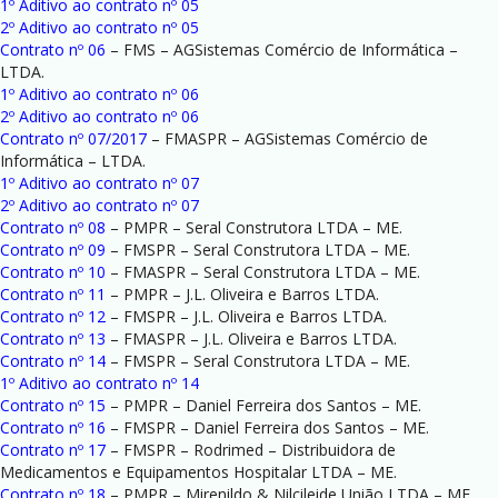
1º Aditivo ao contrato nº 05
2º Aditivo ao contrato nº 05
Contrato nº 06
– FMS – AGSistemas Comércio de Informática –
LTDA.
1º Aditivo ao contrato nº 06
2º Aditivo ao contrato nº 06
Contrato nº 07/2017
– FMASPR – AGSistemas Comércio de
Informática – LTDA.
1º Aditivo ao contrato nº 07
2º Aditivo ao contrato nº 07
Contrato nº 08
– PMPR – Seral Construtora LTDA – ME.
Contrato nº 09
– FMSPR – Seral Construtora LTDA – ME.
Contrato nº 10
– FMASPR – Seral Construtora LTDA – ME.
Contrato nº 11
– PMPR – J.L. Oliveira e Barros LTDA.
Contrato nº 12
– FMSPR – J.L. Oliveira e Barros LTDA.
Contrato nº 13
– FMASPR – J.L. Oliveira e Barros LTDA.
Contrato nº 14
– FMSPR – Seral Construtora LTDA – ME.
1º Aditivo ao contrato nº 14
Contrato nº 15
– PMPR – Daniel Ferreira dos Santos – ME.
Contrato nº 16
– FMSPR – Daniel Ferreira dos Santos – ME.
Contrato nº 17
– FMSPR – Rodrimed – Distribuidora de
Medicamentos e Equipamentos Hospitalar LTDA – ME.
Contrato nº 18
– PMPR – Mirenildo & Nilcileide União LTDA – ME.