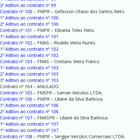
2º Aditivo ao contrato nº 99
Contrato nº 100
– PMPR – Gefesson Otavio dos Santos Neto.
1º Aditivo ao contrato nº 100
2º Aditivo ao contrato nº 100
Contrato nº 101
– PMPR – Edvania Teles Neto.
1º Aditivo ao contrato nº 101
Contrato nº 102
– FMAS – Rivaldo Vieira Nunes.
1º Aditivo ao contrato nº 102
2º Aditivo ao contrato nº 102
Contrato nº 103
– FMAS – Cristiano Vieira Franco.
1º Aditivo ao contrato nº 103
2º Aditivo ao contrato nº 103
3º Aditivo ao contrato nº 103
Contrato nº 104 – ANULADO.
Contrato nº 105
– FMSPR – Saman Veículos LTDA.
Contrato nº 106
– PMPR – Liliane da Silva Barbosa.
1º Aditivo ao contrato nº 106
2º Aditivo ao contrato nº 106
Contrato nº 107
– FMASPR – Liliane da Silva Barbosa.
1º Aditivo ao contrato nº 107
1º Aditivo ao contrato nº 107
Contrato nº 108
– PMPR – Sergipe Veículos Comerciais LTDA.