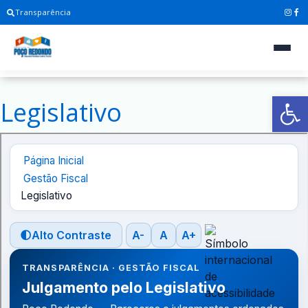
Transparência
Ab
Legislativo