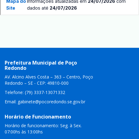
Prefeitura Municipal de Poço
Redondo
AV. Alcino Alves Costa – 363 – Centro, Poço
Redondo – SE - CEP: 49810-000
Telefone: (79) 3337-13071332
Email:
gabinete@pocoredondo.se.gov.br
Horário de Funcionamento
Horário de funcionamento: Seg. à Sex.
07:00hs às 13:00hs