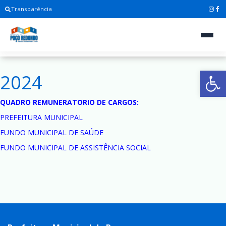
Transparência
Ab
2024
QUADRO REMUNERATORIO DE CARGOS:
PREFEITURA MUNICIPAL
FUNDO MUNICIPAL DE SAÚDE
FUNDO MUNICIPAL DE ASSISTÊNCIA SOCIAL