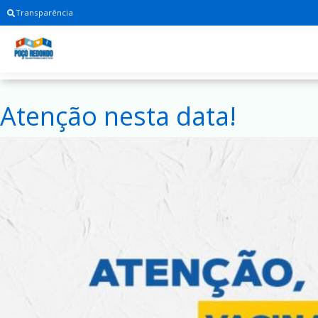
Transparência
Atenção nesta data!