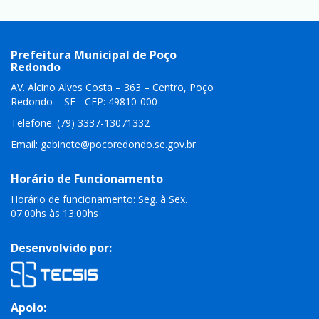
Prefeitura Municipal de Poço
Redondo
AV. Alcino Alves Costa – 363 – Centro, Poço
Redondo – SE - CEP: 49810-000
Telefone: (79) 3337-13071332
Email:
gabinete@pocoredondo.se.gov.br
Horário de Funcionamento
Horário de funcionamento: Seg. à Sex.
07:00hs às 13:00hs
Desenvolvido por:
Apoio: