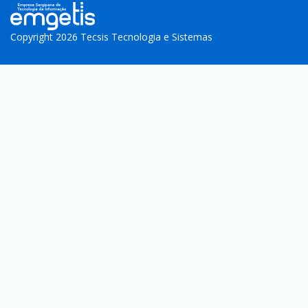
Copyright 2026 Tecsis Tecnologia e Sistemas