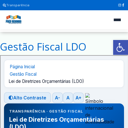
Transparência
Ab
Gestão Fiscal LDO